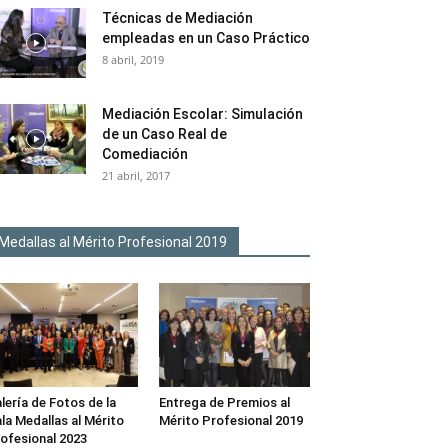
Técnicas de Mediación
empleadas en un Caso Práctico
8 abril, 2019
Mediación Escolar: Simulación
de un Caso Real de
Comediación
21 abril, 2017
Medallas al Mérito Profesional 2019
lería de Fotos de la
Entrega de Premios al
la Medallas al Mérito
Mérito Profesional 2019
ofesional 2023