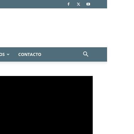
OS
CONTACTO