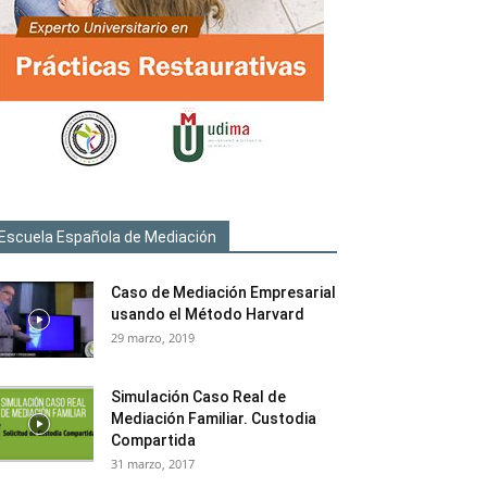
Escuela Española de Mediación
Caso de Mediación Empresarial
usando el Método Harvard
29 marzo, 2019
Simulación Caso Real de
Mediación Familiar. Custodia
Compartida
31 marzo, 2017