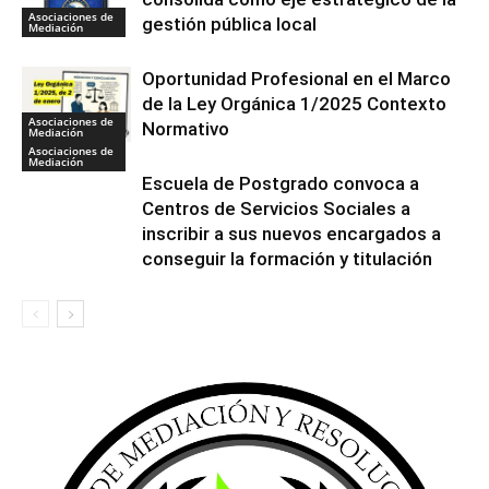
Asociaciones de
gestión pública local
Mediación
Oportunidad Profesional en el Marco
de la Ley Orgánica 1/2025 Contexto
Asociaciones de
Normativo
Mediación
Asociaciones de
Mediación
Escuela de Postgrado convoca a
Centros de Servicios Sociales a
inscribir a sus nuevos encargados a
conseguir la formación y titulación