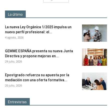
Lo último
La nueva Ley Orgánica 1/2025 impulsa un
nuevo perfil profesional: el...
4 agosto, 2026
GEMME ESPAÑA presenta su nueva Junta
Directiva y propone mejoras en...
29 julio, 2026
Epostgrado refuerza su apuesta por la
mediación con una oferta formativa...
20 julio, 2026
Entrevistas