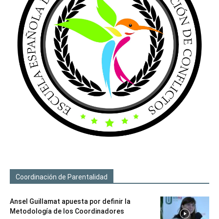
Coordinación de Parentalidad
Ansel Guillamat apuesta por definir la
Metodología de los Coordinadores