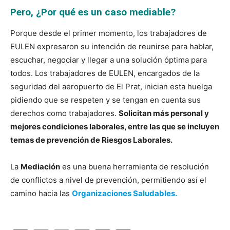
Pero, ¿Por qué es un caso mediable?
Porque desde el primer momento, los trabajadores de
EULEN expresaron su intención de reunirse para hablar,
escuchar, negociar y llegar a una solución óptima para
todos. Los trabajadores de EULEN, encargados de la
seguridad del aeropuerto de El Prat, inician esta huelga
pidiendo que se respeten y se tengan en cuenta sus
derechos como trabajadores.
Solicitan más personal y
mejores condiciones laborales, entre las que se incluyen
temas de prevención de Riesgos Laborales.
La
Mediación
es una buena herramienta de resolución
de conflictos a nivel de prevención, permitiendo así el
camino hacia las
Organizaciones Saludables.