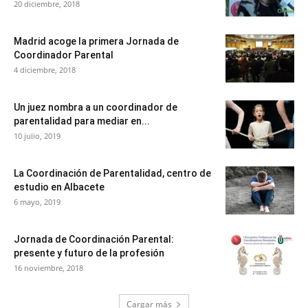
20 diciembre, 2018
Madrid acoge la primera Jornada de
Coordinador Parental
4 diciembre, 2018
Un juez nombra a un coordinador de
parentalidad para mediar en...
10 julio, 2019
La Coordinación de Parentalidad, centro de
estudio en Albacete
6 mayo, 2019
Jornada de Coordinación Parental:
presente y futuro de la profesión
16 noviembre, 2018
Cargar más