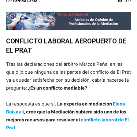
Por
Patricia Canto
-
6117
CONFLICTO LABORAL AEROPUERTO DE
EL PRAT
Tras las declaraciones del árbitro Marcos Peña, en las
que dijo que ninguna de las partes del conflicto de El Prat
va a quedar satisfecha con su decisión, cabría hacerse la
pregunta:
¿Es un conflicto mediable?
La respuesta es que sí.
La experta en mediación
Elena
Baixauli
, cree que la Mediación hubiera sido uno de los
mejores recursos para resolver el
conflicto laboral de El
Prat.