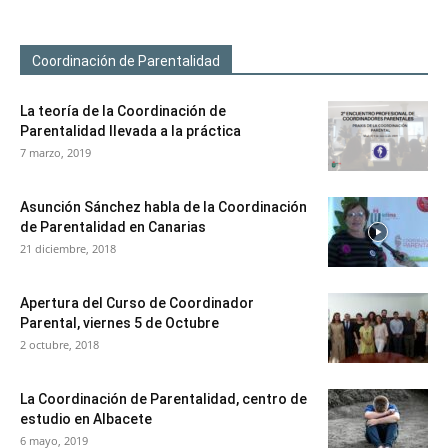
Coordinación de Parentalidad
La teoría de la Coordinación de
Parentalidad llevada a la práctica
7 marzo, 2019
Asunción Sánchez habla de la Coordinación
de Parentalidad en Canarias
21 diciembre, 2018
Apertura del Curso de Coordinador
Parental, viernes 5 de Octubre
2 octubre, 2018
La Coordinación de Parentalidad, centro de
estudio en Albacete
6 mayo, 2019