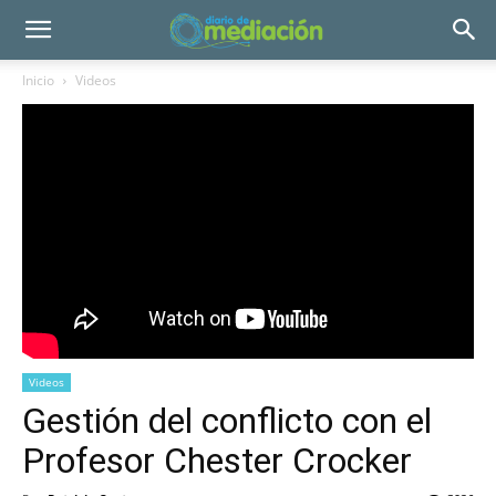
Inicio
Videos
Videos
Gestión del conflicto con el
Profesor Chester Crocker