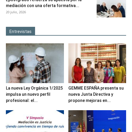
mediación con una oferta formativa...
20 julio, 2026
Entrevistas
La nueva Ley Orgánica 1/2025
GEMME ESPAÑA presenta su
impulsa un nuevo perfil
nueva Junta Directiva y
profesional: el...
propone mejoras en...