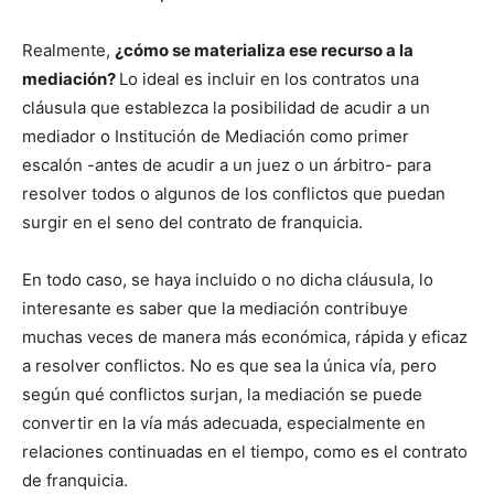
Realmente,
¿cómo se materializa ese recurso a la
mediación?
Lo ideal es incluir en los contratos una
cláusula que establezca la posibilidad de acudir a un
mediador o Institución de Mediación como primer
escalón -antes de acudir a un juez o un árbitro- para
resolver todos o algunos de los conflictos que puedan
surgir en el seno del contrato de franquicia.
En todo caso, se haya incluido o no dicha cláusula, lo
interesante es saber que la mediación contribuye
muchas veces de manera más económica, rápida y eficaz
a resolver conflictos. No es que sea la única vía, pero
según qué conflictos surjan, la mediación se puede
convertir en la vía más adecuada, especialmente en
relaciones continuadas en el tiempo, como es el contrato
de franquicia.