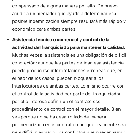
compensado de alguna manera por ello. De nuevo,
acudir a un mediador que ayude a determinar esa
posible indemnización siempre resultará más rápido y
económico para ambas partes.
Asistencia técnica o comercial y control de la
actividad del franquiciado para mantener la calidad.
Muchas veces la asistencia es una obligación de difícil
concreción: aunque las partes definan esa asistencia,
puede producirse interpretaciones erróneas que, en
el peor de los casos, pueden bloquear a los
interlocutores de ambas partes. Lo mismo ocurre con
el control de la actividad por parte del franquiciador,
por ello interesa definir en el contrato ese
procedimiento de control con el mayor detalle. Bien
sea porque no se ha desarrollado de manera
pormenorizada en el contrato o porque realmente sea
muy difícil plasmarlo, los conflictos que puedan surgir