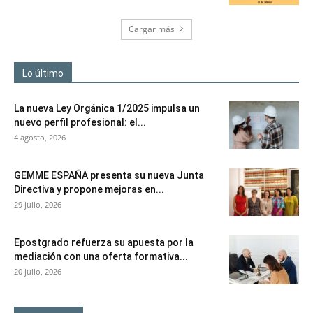
Cargar más
Lo último
La nueva Ley Orgánica 1/2025 impulsa un
nuevo perfil profesional: el...
4 agosto, 2026
GEMME ESPAÑA presenta su nueva Junta
Directiva y propone mejoras en...
29 julio, 2026
Epostgrado refuerza su apuesta por la
mediación con una oferta formativa...
20 julio, 2026