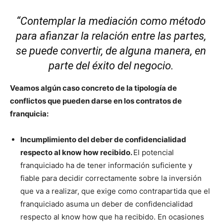
“Contemplar la mediación como método
para afianzar la relación entre las partes,
se puede convertir, de alguna manera, en
parte del éxito del negocio.
Veamos algún caso concreto de la tipología de
conflictos que pueden darse en los contratos de
franquicia:
Incumplimiento del deber de confidencialidad
respecto al know how recibido.
El potencial
franquiciado ha de tener información suficiente y
fiable para decidir correctamente sobre la inversión
que va a realizar, que exige como contrapartida que el
franquiciado asuma un deber de confidencialidad
respecto al know how que ha recibido. En ocasiones