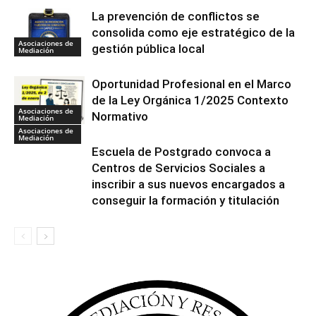
La prevención de conflictos se
consolida como eje estratégico de la
Asociaciones de
gestión pública local
Mediación
Oportunidad Profesional en el Marco
de la Ley Orgánica 1/2025 Contexto
Asociaciones de
Normativo
Mediación
Asociaciones de
Mediación
Escuela de Postgrado convoca a
Centros de Servicios Sociales a
inscribir a sus nuevos encargados a
conseguir la formación y titulación