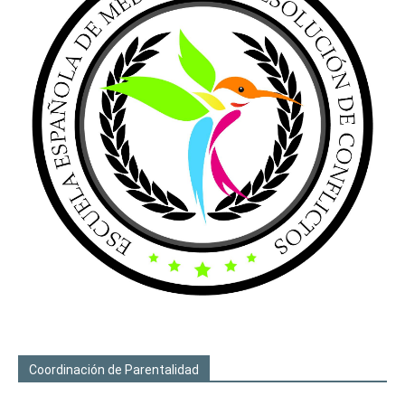
Coordinación de Parentalidad