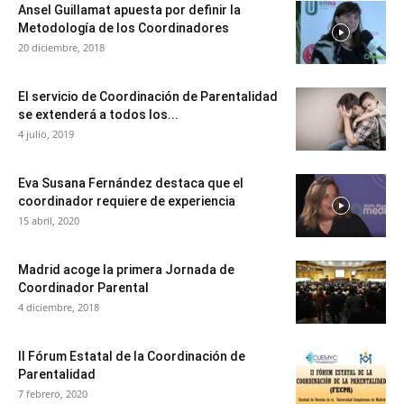
Ansel Guillamat apuesta por definir la
Metodología de los Coordinadores
20 diciembre, 2018
El servicio de Coordinación de Parentalidad
se extenderá a todos los...
4 julio, 2019
Eva Susana Fernández destaca que el
coordinador requiere de experiencia
15 abril, 2020
Madrid acoge la primera Jornada de
Coordinador Parental
4 diciembre, 2018
II Fórum Estatal de la Coordinación de
Parentalidad
7 febrero, 2020