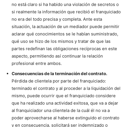
no está claro si ha habido una violación de secretos o
si realmente la información que recibió el franquiciado
no era del todo precisa y completa. Ante esta
situación, la actuación de un mediador puede permitir
aclarar qué conocimientos se le habían suministrado,
qué uso se hizo de los mismos y tratar de que las
partes redefinan las obligaciones recíprocas en este
aspecto, permitiendo así continuar la relación
profesional entre ambos.
Consecuencias de la terminación del contrato.
Pérdida de clientela por parte del franquiciado:
terminado el contrato y al proceder a la liquidación del
mismo, puede ocurrir que el franquiciado considere
que ha realizado una actividad exitosa, que va a dejar
al franquiciador una clientela de la cuál él no va a
poder aprovecharse al haberse extinguido el contrato
y en consecuencia, solicitará ser indemnizado o