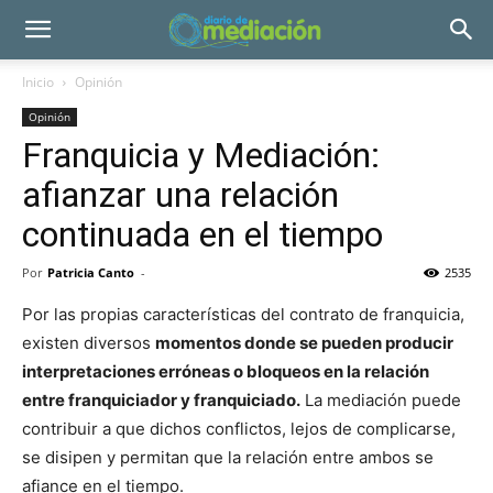
Inicio
Opinión
Opinión
Franquicia y Mediación:
afianzar una relación
continuada en el tiempo
Por
Patricia Canto
-
2535
Por las propias características del contrato de franquicia,
existen diversos
momentos donde se pueden producir
interpretaciones erróneas o bloqueos en la relación
entre franquiciador y franquiciado.
La mediación puede
contribuir a que dichos conflictos, lejos de complicarse,
se disipen y permitan que la relación entre ambos se
afiance en el tiempo.