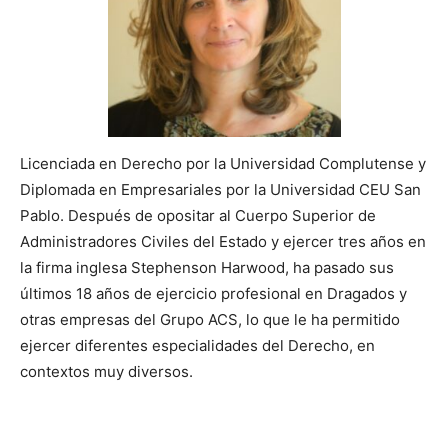
Licenciada en Derecho por la Universidad Complutense y
Diplomada en Empresariales por la Universidad CEU San
Pablo. Después de opositar al Cuerpo Superior de
Administradores Civiles del Estado y ejercer tres años en
la firma inglesa Stephenson Harwood, ha pasado sus
últimos 18 años de ejercicio profesional en Dragados y
otras empresas del Grupo ACS, lo que le ha permitido
ejercer diferentes especialidades del Derecho, en
contextos muy diversos.