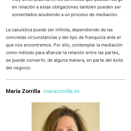
en relación a estas obligaciones también pueden ser
solventados acudiendo a un proceso de mediación.
La casuística puede ser infinita, dependiendo de las
concretas circunstancias y del tipo de franquicia ante el
que nos encontremos. Por ello, contemplar la mediación
como método para afianzar la relación entre las partes,
se puede convertir, de alguna manera, en parte del éxito
del negocio.
María Zorrilla
mariazorrilla.es