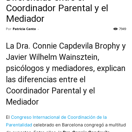
Coordinador Parental y el
Mediador
Por
Patricia Canto
-
7949
La Dra. Connie Capdevila Brophy y
Javier Wilhelm Wainsztein,
psicólogos y mediadores, explican
las diferencias entre el
Coordinador Parental y el
Mediador
El
Congreso Internacional de Coordinación de la
Parentalidad
celebrado en Barcelona congregó a multitud