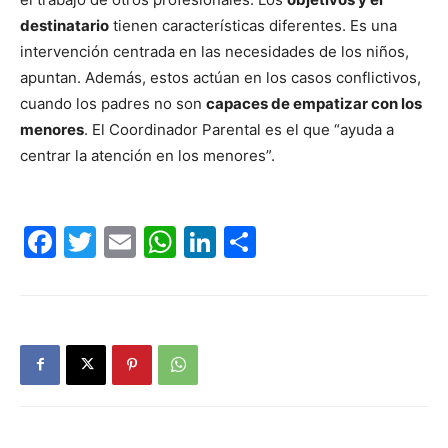
destinatario
tienen características diferentes. Es una
intervención centrada en las necesidades de los niños,
apuntan. Además, estos actúan en los casos conflictivos,
cuando los padres no son
capaces de empatizar con los
menores
. El Coordinador Parental es el que “ayuda a
centrar la atención en los menores”.
Facebook
Twitter
Email
WhatsApp
LinkedIn
Compartir