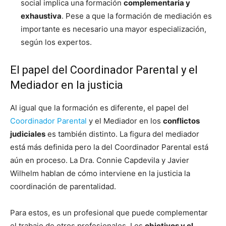
social implica una formación
complementaria y
exhaustiva
. Pese a que la formación de mediación es
importante es necesario una mayor especialización,
según los expertos.
El papel del Coordinador Parental y el
Mediador en la justicia
Al igual que la formación es diferente, el papel del
Coordinador Parental
y el Mediador en los
conflictos
judiciales
es también distinto. La figura del mediador
está más definida pero la del Coordinador Parental está
aún en proceso. La Dra. Connie Capdevila y Javier
Wilhelm hablan de cómo interviene en la justicia la
coordinación de parentalidad.
Para estos, es un profesional que puede complementar
el trabajo de otros profesionales. Los
objetivos y el