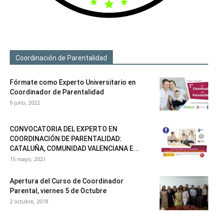
Coordinación de Parentalidad
Fórmate como Experto Universitario en
Coordinador de Parentalidad
6 julio, 2022
CONVOCATORIA DEL EXPERTO EN
COORDINACIÓN DE PARENTALIDAD:
CATALUÑA, COMUNIDAD VALENCIANA E...
15 mayo, 2021
Apertura del Curso de Coordinador
Parental, viernes 5 de Octubre
2 octubre, 2018