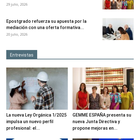
29 julio, 2026
Epostgrado refuerza su apuesta por la
mediación con una oferta formativa...
20 julio, 2026
Entrevistas
La nueva Ley Orgánica 1/2025
GEMME ESPAÑA presenta su
impulsa un nuevo perfil
nueva Junta Directiva y
profesional: el...
propone mejoras en...