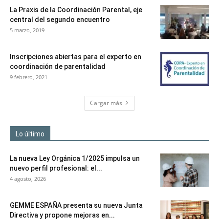
La Praxis de la Coordinación Parental, eje
central del segundo encuentro
5 marzo, 2019
Inscripciones abiertas para el experto en
coordinación de parentalidad
9 febrero, 2021
Cargar más
Lo último
La nueva Ley Orgánica 1/2025 impulsa un
nuevo perfil profesional: el...
4 agosto, 2026
GEMME ESPAÑA presenta su nueva Junta
Directiva y propone mejoras en...