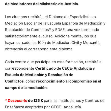
de Mediadores del Ministerio de Justicia.
Los alumnos recibirán el Diploma de Especialista en
Mediación Escolar de la Escuela Española de Mediación y
Resolución de Conflictos® y EDAE, una vez terminado
satisfactoriamente el curso. Adicionalmente, los que
hayan cursado las 100h de Mediación Civil y Mercantil,
obtendrán el correspondiente diploma.
Cada centro que participe en esta formación, recibirá el
correspondiente
Certificado de CECE-Andalucia y
Escuela de Mediación y
Resolución de
Conflictos,
como
reconocimiento al compromiso en el
campo de la mediación.
* Descuento
de 125 €
para las Instituciones y Centros de
Enseñanza aceptados por CECE- Andalucía.