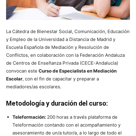
La Cátedra de Bienestar Social, Comunicación, Educación
y Empleo de la Universidad a Distancia de Madrid y
Escuela Española de Mediación y Resolución de
Conflictos, en colaboración con la Federación Andaluza
de Centros de Enseñanza Privada (CECE-Andalucía)
convocan este
Curso de Especialista en Mediación
Escolar
, con el fin de capacitar y preparar a
mediadores/as escolares.
Metodología y duración del curso:
Teleformación:
200 horas a través plataforma de
Teleformación contando con el acompañamiento y
asesoramiento de un/a tutor/a, a lo largo de todo el