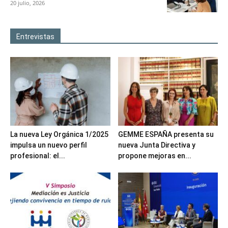
20 julio, 2026
Entrevistas
La nueva Ley Orgánica 1/2025
GEMME ESPAÑA presenta su
impulsa un nuevo perfil
nueva Junta Directiva y
profesional: el...
propone mejoras en...