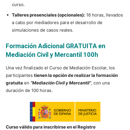
curso.
Talleres presenciales (opcionales):
16 horas, llevados
a cabo por mediadores para el desarrollo de
simulaciones de casos reales.
Formación Adicional GRATUITA en
Mediación Civil y Mercantil 100h
Una vez finalizado el Curso de Mediación Escolar, los
participantes
tienen la opción de realizar la formación
gratuita
en
“Mediación Civil y Mercantil”
, con una
duración de 100 horas.
Curso válido para inscribirse en el Registro