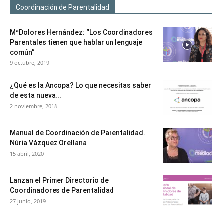
Coordinación de Parentalidad
MªDolores Hernández: “Los Coordinadores
Parentales tienen que hablar un lenguaje
común”
9 octubre, 2019
¿Qué es la Ancopa? Lo que necesitas saber
de esta nueva...
2 noviembre, 2018
Manual de Coordinación de Parentalidad.
Núria Vázquez Orellana
15 abril, 2020
Lanzan el Primer Directorio de
Coordinadores de Parentalidad
27 junio, 2019