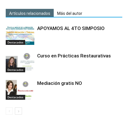
Artículos relacionados
Más del autor
APOYAMOS AL 4TO SIMPOSIO
Destacados
Curso en Prácticas Restaurativas
Destacados
Mediación gratis NO
Destacados