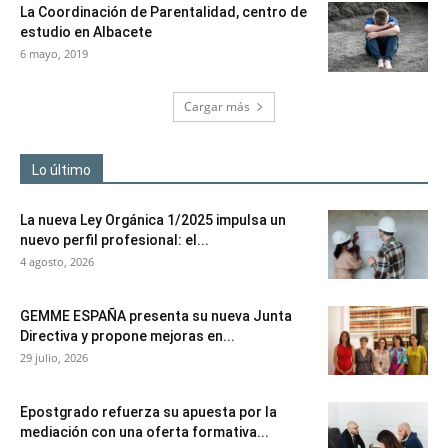
La Coordinación de Parentalidad, centro de
estudio en Albacete
6 mayo, 2019
Cargar más
Lo último
La nueva Ley Orgánica 1/2025 impulsa un
nuevo perfil profesional: el...
4 agosto, 2026
GEMME ESPAÑA presenta su nueva Junta
Directiva y propone mejoras en...
29 julio, 2026
Epostgrado refuerza su apuesta por la
mediación con una oferta formativa...