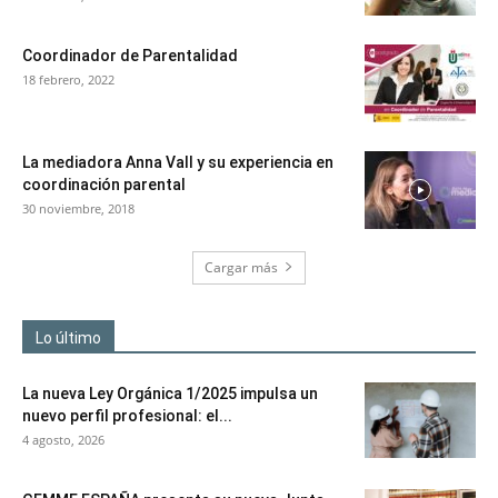
Coordinador de Parentalidad
18 febrero, 2022
La mediadora Anna Vall y su experiencia en
coordinación parental
30 noviembre, 2018
Cargar más
Lo último
La nueva Ley Orgánica 1/2025 impulsa un
nuevo perfil profesional: el...
4 agosto, 2026