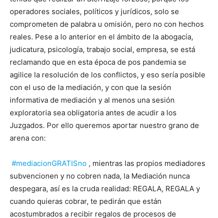
operadores sociales, políticos y jurídicos, solo se
comprometen de palabra u omisión, pero no con hechos
reales. Pese a lo anterior en el ámbito de la abogacía,
judicatura, psicología, trabajo social, empresa, se está
reclamando que en esta época de pos pandemia se
agilice la resolución de los conflictos, y eso sería posible
con el uso de la mediación, y con que la sesión
informativa de mediación y al menos una sesión
exploratoria sea
obligatoria antes de acudir a los
Juzgados. Por ello queremos aportar nuestro grano de
arena con:
#mediacionGRATISno
, mientras las propios mediadores
subvencionen y no cobren nada, la Mediación nunca
despegara, así es la cruda realidad: REGALA, REGALA y
cuando quieras cobrar, te pedirán que están
acostumbrados a recibir regalos de procesos de