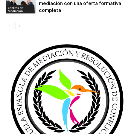
mediación con una oferta formativa
Centros de
completa
Mediación