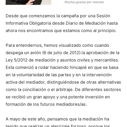
Desde que comenzamos la campaña por una Sesión
Informativa Obligatoria desde Diario de Mediación hasta
ahora nos encontramos que estamos como al principio.
Para entendernos, hemos visualizado como cuando
despega un avión (6 de julio de 2012).la aprobación de la
Ley 5/2012 de mediación y asuntos civiles y mercantiles.
Esta comenzó a rodar haciendo hincapié en que se basa
en la voluntariedad de las partes y en la intervención
activa del mediador, distinguiéndose de otras alternativas
como la conciliación o el arbitraje. De diferentes sectores
se recibió un gran apoyo y una potente inversión en
formación de los futuros mediadores/as.
A mayo de este año, pensamos que la mediación ha
tenido que realizar un aterrizaje forzoso, porque los