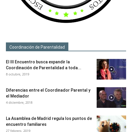
Coordinación de Parentalidad
El III Encuentro busca expandir la
Coordinación de Parentalidad a toda...
8 octubre, 2019
Diferencias entre el Coordinador Parental y
el Mediador
4 diciembre, 2018
La Asamblea de Madrid regula los puntos de
encuentro familiares
27 febrero, 2019