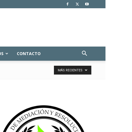
OS
CONTACTO
MÁS RECIENTES