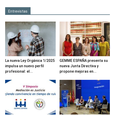
Entrevistas
La nueva Ley Orgánica 1/2025
GEMME ESPAÑA presenta su
impulsa un nuevo perfil
nueva Junta Directiva y
profesional: el...
propone mejoras en...