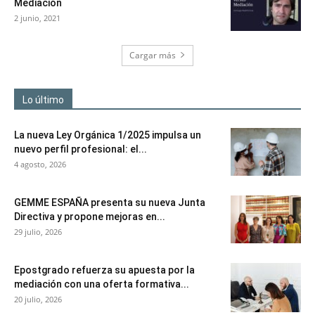
Mediación
2 junio, 2021
Cargar más
Lo último
La nueva Ley Orgánica 1/2025 impulsa un
nuevo perfil profesional: el...
4 agosto, 2026
GEMME ESPAÑA presenta su nueva Junta
Directiva y propone mejoras en...
29 julio, 2026
Epostgrado refuerza su apuesta por la
mediación con una oferta formativa...
20 julio, 2026