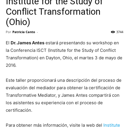
Institute for the Study of
Conflict Transformation
(Ohio)
Por
Patricia Canto
-
3744
El
Dr. James Antes
estará presentando su workshop en
la Conferencia ISCT (Institute for the Study of Conflict
Transformation) en Dayton, Ohio, el martes 3 de mayo de
2016.
Este taller proporcionará una descripción del proceso de
evaluación del mediador para obtener la certificación de
Transformative Mediator, y James Antes compartirá con
los asistentes su experiencia con el proceso de
certificación.
Para obtener más información, visite la web del
Institute