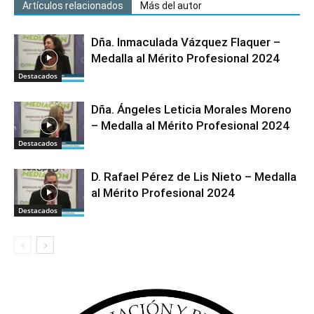
Artículos relacionados
Más del autor
Dña. Inmaculada Vázquez Flaquer –
Medalla al Mérito Profesional 2024
Destacados
Dña. Ángeles Leticia Morales Moreno
– Medalla al Mérito Profesional 2024
Destacados
D. Rafael Pérez de Lis Nieto – Medalla
al Mérito Profesional 2024
Destacados