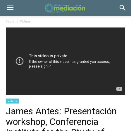
Inicio
Videos
Videos
James Antes: Presentación
workshop, Conferencia