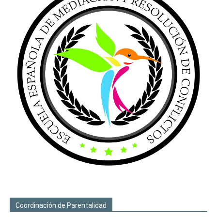
Coordinación de Parentalidad