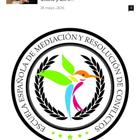
28 mayo, 2026
0