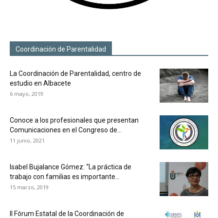
Coordinación de Parentalidad
La Coordinación de Parentalidad, centro de
estudio en Albacete
6 mayo, 2019
Conoce a los profesionales que presentan
Comunicaciones en el Congreso de...
11 junio, 2021
Isabel Bujalance Gómez: “La práctica de
trabajo con familias es importante...
15 marzo, 2019
II Fórum Estatal de la Coordinación de