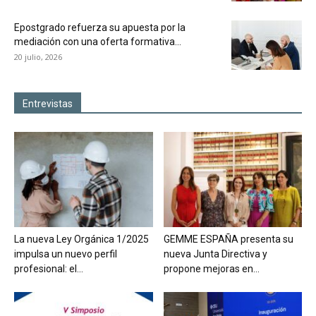
Epostgrado refuerza su apuesta por la
mediación con una oferta formativa...
20 julio, 2026
Entrevistas
La nueva Ley Orgánica 1/2025
GEMME ESPAÑA presenta su
impulsa un nuevo perfil
nueva Junta Directiva y
profesional: el...
propone mejoras en...