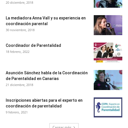
20 diciembre, 2018
La mediadora Anna Vall y su experiencia en
coordinación parental
30 noviembre, 2018
Coordinador de Parentalidad
18 febrero, 2022
Asunción Sánchez habla de la Coordinación
de Parentalidad en Canarias
21 diciembre, 2018
Inscripciones abiertas para el experto en
coordinación de parentalidad
9 febrero, 2021
Cargar más