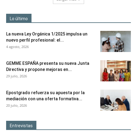
Lo último
La nueva Ley Orgánica 1/2025 impulsa un
nuevo perfil profesional: el...
4 agosto, 2026
GEMME ESPAÑA presenta su nueva Junta
Directiva y propone mejoras en...
29 julio, 2026
Epostgrado refuerza su apuesta por la
mediación con una oferta formativa...
20 julio, 2026
Entrevistas