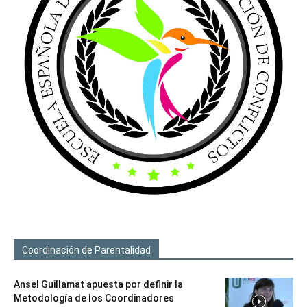
Coordinación de Parentalidad
Ansel Guillamat apuesta por definir la
Metodología de los Coordinadores