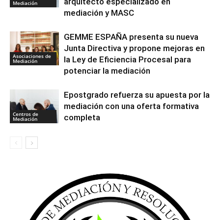
arquitecto especializado en
Mediación
mediación y MASC
GEMME ESPAÑA presenta su nueva
Junta Directiva y propone mejoras en
Asociaciones de
la Ley de Eficiencia Procesal para
Mediación
potenciar la mediación
Epostgrado refuerza su apuesta por la
mediación con una oferta formativa
Centros de
completa
Mediación