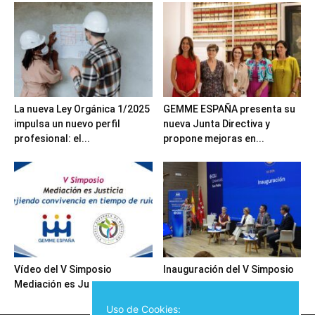
La nueva Ley Orgánica 1/2025
GEMME ESPAÑA presenta su
impulsa un nuevo perfil
nueva Junta Directiva y
profesional: el...
propone mejoras en...
Vídeo del V Simposio
Inauguración del V Simposio
Mediación es Justicia
Mediación es Justicia
Uso de Cookies: