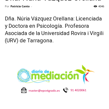
Por
Patricia Canto
-
4046
Dña. Núria Vázquez Orellana: Licenciada
y Doctora en Psicología. Profesora
Asociada de la Universidad Rovira i Virgili
(URV) de Tarragona.