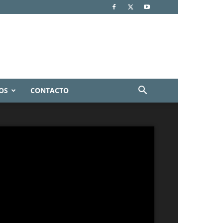
OS
CONTACTO