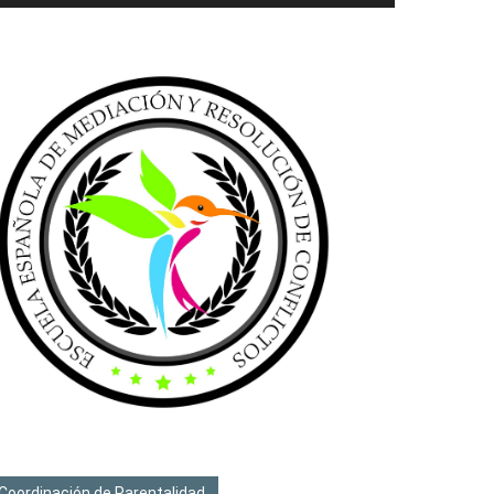
Coordinación de Parentalidad