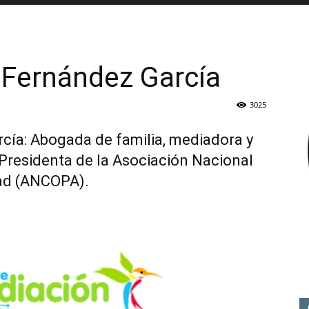
 Fernández García
3025
cía: Abogada de familia, mediadora y
Presidenta de la Asociación Nacional
dad (ANCOPA).