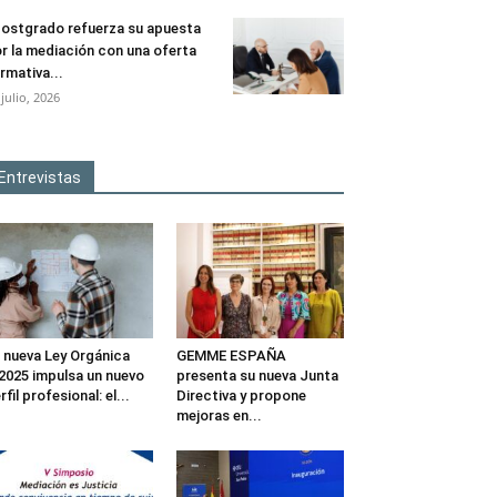
ostgrado refuerza su apuesta
r la mediación con una oferta
rmativa...
 julio, 2026
Entrevistas
 nueva Ley Orgánica
GEMME ESPAÑA
2025 impulsa un nuevo
presenta su nueva Junta
rfil profesional: el...
Directiva y propone
mejoras en...