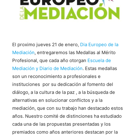
El proximo jueves 21 de enero,
Dia Europeo de la
Mediación
, entregaremos las Medallas al Mérito
Profesional, que cada año otorgan
Escuela de
Mediación y Diario de Mediación
. Estas medallas
son un reconocimiento a profesionales e
instituciones por su dedicación al fomento del
diálogo, a la cultura de la paz , a la búsqueda de
alternativas en solucionar conflictos y a la
mediación, que con su trabajo han destacado estos
años. Nuestro comité de distinciones ha estudiado
cada una de las propuestas presentadas y los
premiados como años anteriores destacan por la