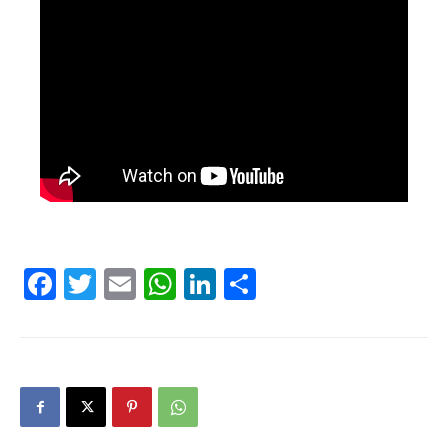
Facebook
Twitter
Email
WhatsApp
LinkedIn
Compartir