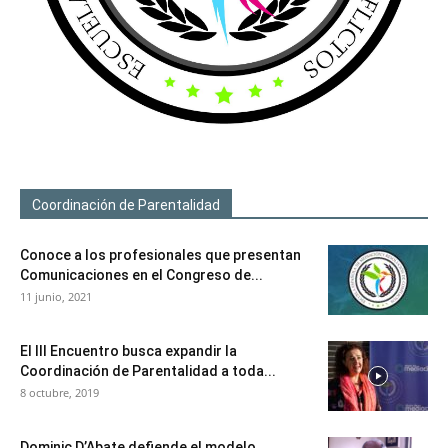
Coordinación de Parentalidad
Conoce a los profesionales que presentan
Comunicaciones en el Congreso de...
11 junio, 2021
El III Encuentro busca expandir la
Coordinación de Parentalidad a toda...
8 octubre, 2019
Dominic D’Abate defiende el modelo