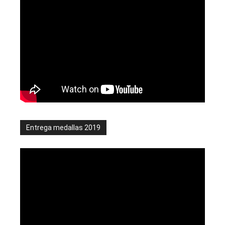
Entrega medallas 2019