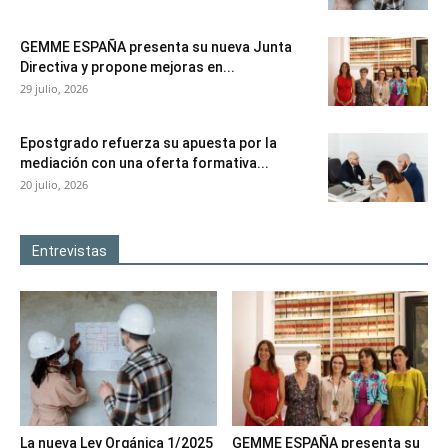
GEMME ESPAÑA presenta su nueva Junta
Directiva y propone mejoras en...
29 julio, 2026
Epostgrado refuerza su apuesta por la
mediación con una oferta formativa...
20 julio, 2026
Entrevistas
La nueva Ley Orgánica 1/2025
GEMME ESPAÑA presenta su