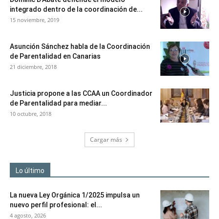
integrado dentro de la coordinación de...
15 noviembre, 2019
Asunción Sánchez habla de la Coordinación
de Parentalidad en Canarias
21 diciembre, 2018
Justicia propone a las CCAA un Coordinador
de Parentalidad para mediar...
10 octubre, 2018
Cargar más
Lo último
La nueva Ley Orgánica 1/2025 impulsa un
nuevo perfil profesional: el...
4 agosto, 2026