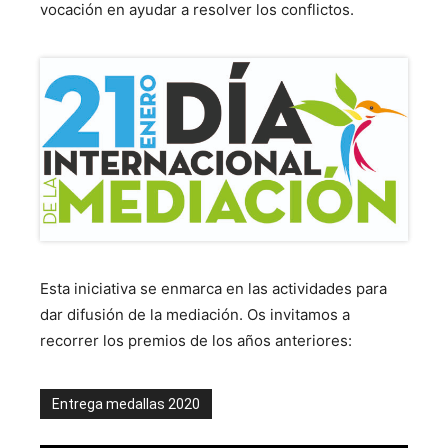
vocación en ayudar a resolver los conflictos.
Esta iniciativa se enmarca en las actividades para
dar difusión de la mediación. Os invitamos a
recorrer los premios de los años anteriores:
Entrega medallas 2020