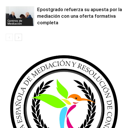
Epostgrado refuerza su apuesta por la
mediación con una oferta formativa
Centros de
completa
Mediación