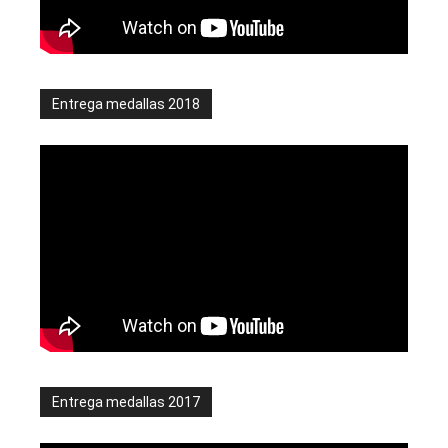
Entrega medallas 2018
Entrega medallas 2017