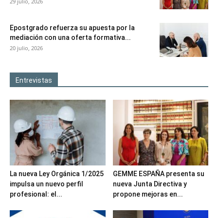
29 julio, 2026
Epostgrado refuerza su apuesta por la
mediación con una oferta formativa...
20 julio, 2026
Entrevistas
La nueva Ley Orgánica 1/2025
GEMME ESPAÑA presenta su
impulsa un nuevo perfil
nueva Junta Directiva y
profesional: el...
propone mejoras en...