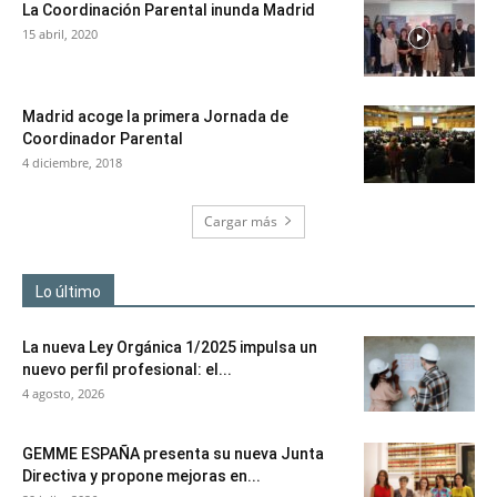
La Coordinación Parental inunda Madrid
15 abril, 2020
Madrid acoge la primera Jornada de
Coordinador Parental
4 diciembre, 2018
Cargar más
Lo último
La nueva Ley Orgánica 1/2025 impulsa un
nuevo perfil profesional: el...
4 agosto, 2026
GEMME ESPAÑA presenta su nueva Junta
Directiva y propone mejoras en...