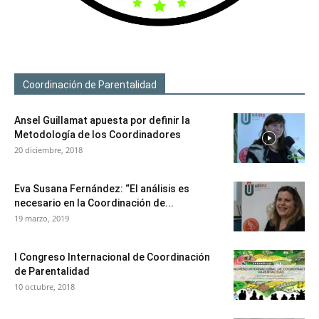
Coordinación de Parentalidad
Ansel Guillamat apuesta por definir la
Metodología de los Coordinadores
20 diciembre, 2018
Eva Susana Fernández: “El análisis es
necesario en la Coordinación de...
19 marzo, 2019
I Congreso Internacional de Coordinación
de Parentalidad
10 octubre, 2018