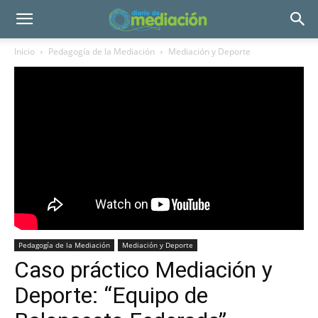
Inicio
Pedagogía de la Mediación
Mediación y Deporte
Pedagogía de la Mediación
Mediación y Deporte
Caso práctico Mediación y
Deporte: “Equipo de