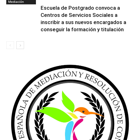
Mediación
Escuela de Postgrado convoca a
Centros de Servicios Sociales a
inscribir a sus nuevos encargados a
conseguir la formación y titulación