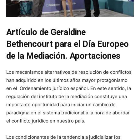
Artículo de Geraldine
Bethencourt para el Día Europeo
de la Mediación. Aportaciones
Los mecanismos alternativos de resolución de conflictos
han adquirido en los últimos años mayor protagonismo
en el Ordenamiento jurídico español. En este sentido, la
regulación del instituto de la mediación constituye una
importante oportunidad para iniciar un cambio de
paradigma en el sistema tradicional a la hora de abordar
el conflicto jurídico en nuestro país.
Los condicionantes de la tendencia a judicializar los