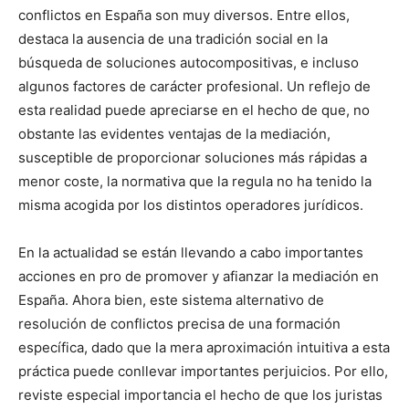
conflictos en España son muy diversos. Entre ellos,
destaca la ausencia de una tradición social en la
búsqueda de soluciones autocompositivas, e incluso
algunos factores de carácter profesional. Un reflejo de
esta realidad puede apreciarse en el hecho de que, no
obstante las evidentes ventajas de la mediación,
susceptible de proporcionar soluciones más rápidas a
menor coste, la normativa que la regula no ha tenido la
misma acogida por los distintos operadores jurídicos.
En la actualidad se están llevando a cabo importantes
acciones en pro de promover y afianzar la mediación en
España. Ahora bien, este sistema alternativo de
resolución de conflictos precisa de una formación
específica, dado que la mera aproximación intuitiva a esta
práctica puede conllevar importantes perjuicios. Por ello,
reviste especial importancia el hecho de que los juristas