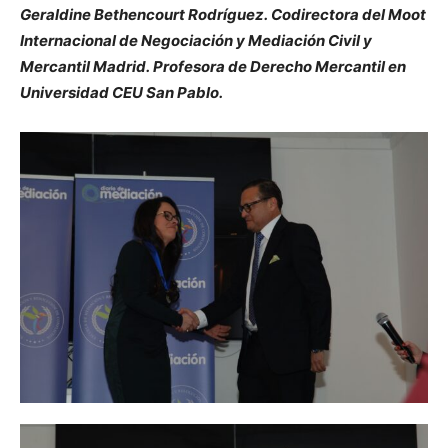
Geraldine Bethencourt Rodríguez. Codirectora del Moot
Internacional de Negociación y Mediación Civil y
Mercantil Madrid.
Profesora de Derecho Mercantil en
Universidad CEU San Pablo.