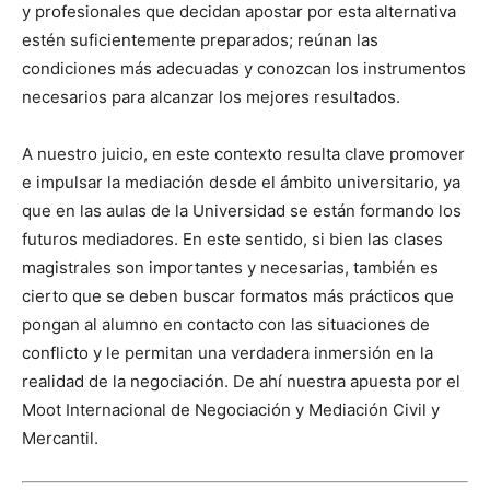
y profesionales que decidan apostar por esta alternativa
estén suficientemente preparados; reúnan las
condiciones más adecuadas y conozcan los instrumentos
necesarios para alcanzar los mejores resultados.
A nuestro juicio, en este contexto resulta clave promover
e impulsar la mediación desde el ámbito universitario, ya
que en las aulas de la Universidad se están formando los
futuros mediadores. En este sentido, si bien las clases
magistrales son importantes y necesarias, también es
cierto que se deben buscar formatos más prácticos que
pongan al alumno en contacto con las situaciones de
conflicto y le permitan una verdadera inmersión en la
realidad de la negociación. De ahí nuestra apuesta por el
Moot Internacional de Negociación y Mediación Civil y
Mercantil.