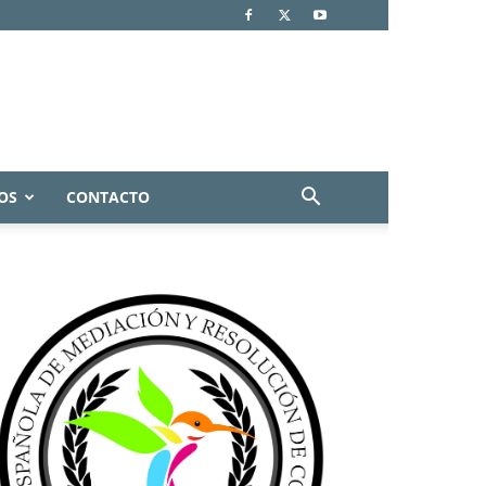
OS
CONTACTO