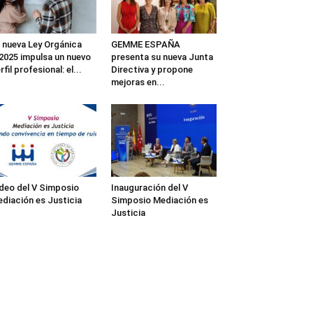
 nueva Ley Orgánica
GEMME ESPAÑA
2025 impulsa un nuevo
presenta su nueva Junta
rfil profesional: el...
Directiva y propone
mejoras en...
deo del V Simposio
Inauguración del V
diación es Justicia
Simposio Mediación es
Justicia