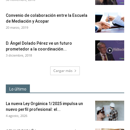
Convenio de colaboración entre la Escuela
de Mediación y Acopar
20 marzo, 2019
D. Ángel Dolado Pérez ve un futuro
prometedor a la coordinación...
3 diciembre, 2018
Cargar más
Lo último
La nueva Ley Orgánica 1/2025 impulsa un
nuevo perfil profesional: el...
4 agosto, 2026