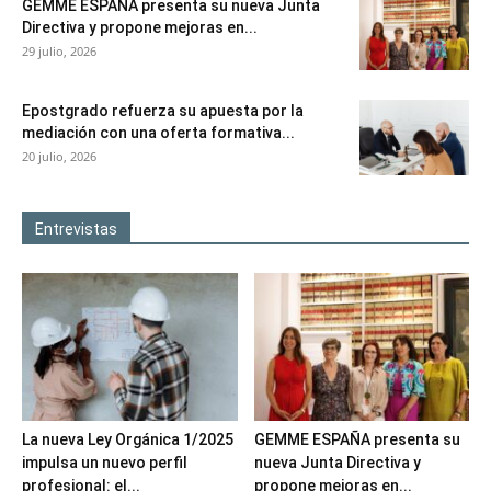
GEMME ESPAÑA presenta su nueva Junta
Directiva y propone mejoras en...
29 julio, 2026
Epostgrado refuerza su apuesta por la
mediación con una oferta formativa...
20 julio, 2026
Entrevistas
La nueva Ley Orgánica 1/2025
GEMME ESPAÑA presenta su
impulsa un nuevo perfil
nueva Junta Directiva y
profesional: el...
propone mejoras en...