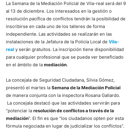
La Semana de la Mediación Policial de Vila-real será del 9
al 13 de diciembre. Los interesados en la gestión o
resolución pacífica de conflictos tendrán la posibilidad de
inscribirse en cada uno de los talleres de forma
independiente. Las actividades se realizarán en las
instalaciones de la Jefatura de la Policía Local de
Vila-
real
y serán gratuitos. La inscripción tiene disponibilidad
para cualquier profesional que se pueda ver beneficiado
en el ámbito de la
mediación
.
La concejala de Seguridad Ciudadana, Silvia Gómez,
presentó el martes la
Semana de la Mediación Policial
de manera conjunta con la inspectora Rosana Gallardo.
La concejala destacó que las actividades servirán para
“potenciar la
resolución de conflictos a través de la
mediación
”. El fin es que “los ciudadanos opten por esta
fórmula negociada en lugar de judicializar los conflictos”.