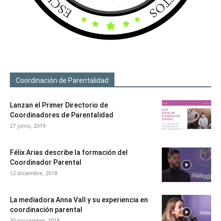
Coordinación de Parentalidad
Lanzan el Primer Directorio de
Coordinadores de Parentalidad
27 junio, 2019
Félix Arias describe la formación del
Coordinador Parental
12 diciembre, 2018
La mediadora Anna Vall y su experiencia en
coordinación parental
30 noviembre, 2018