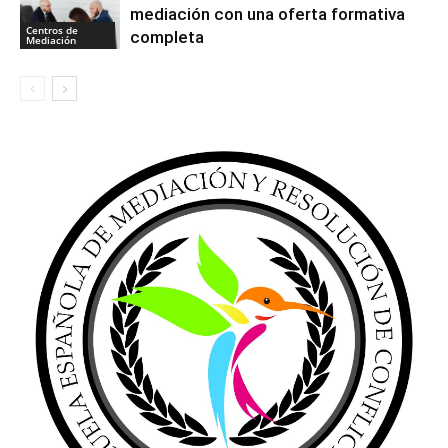
mediación con una oferta formativa
Centros de
completa
Mediación