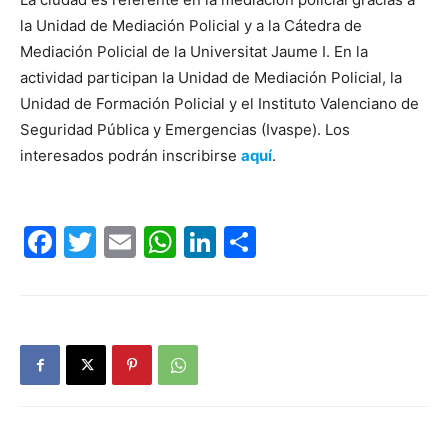
la Unidad de Mediación Policial y a la Cátedra de
Mediación Policial de la Universitat Jaume I. En la
actividad participan la Unidad de Mediación Policial, la
Unidad de Formación Policial y el Instituto Valenciano de
Seguridad Pública y Emergencias (Ivaspe). Los
interesados podrán inscribirse
aquí
.
Facebook
Twitter
Email
WhatsApp
LinkedIn
Compartir