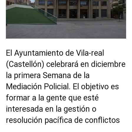
El Ayuntamiento de Vila-real
(Castellón) celebrará en diciembre
la primera Semana de la
Mediación Policial. El objetivo es
formar a la gente que esté
interesada en la gestión o
resolución pacífica de conflictos