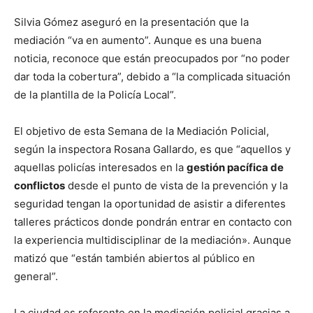
Silvia Gómez aseguró en la presentación que la
mediación “va en aumento”. Aunque es una buena
noticia, reconoce que están preocupados por “no poder
dar toda la cobertura”, debido a “la complicada situación
de la plantilla de la Policía Local”.
El objetivo de esta Semana de la Mediación Policial,
según la inspectora Rosana Gallardo, es que “aquellos y
aquellas policías interesados en la
gestión pacífica de
conflictos
desde el punto de vista de la prevención y la
seguridad tengan la oportunidad de asistir a diferentes
talleres prácticos donde pondrán entrar en contacto con
la experiencia multidisciplinar de la mediación». Aunque
matizó que “están también abiertos al público en
general”.
La ciudad es referente en la mediación policial gracias a