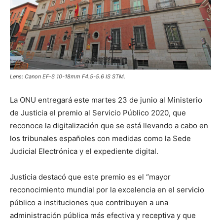
Lens: Canon EF-S 10-18mm F4.5-5.6 IS STM.
La ONU entregará este martes 23 de junio al Ministerio
de Justicia el premio al Servicio Público 2020, que
reconoce la digitalización que se está llevando a cabo en
los tribunales españoles con medidas como la Sede
Judicial Electrónica y el expediente digital.
Justicia destacó que este premio es el “mayor
reconocimiento mundial por la excelencia en el servicio
público a instituciones que contribuyen a una
administración pública más efectiva y receptiva y que