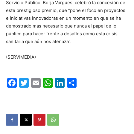
Servicio Público, Borja Vargues, celebró la concesión de
este prestigioso premio, que “pone el foco en proyectos
e iniciativas innovadoras en un momento en que se ha
demostrado más necesario que nunca el papel de lo
público para hacer frente a desafíos como esta crisis
sanitaria que aún nos atenaza”.
(SERVIMEDIA)
Facebook
Twitter
Email
WhatsApp
LinkedIn
Compartir