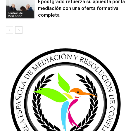
Epostgrado refuerza su apuesta por la
mediación con una oferta formativa
Centros de
completa
Mediación