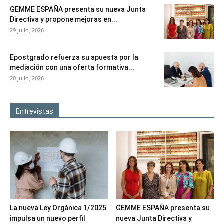
GEMME ESPAÑA presenta su nueva Junta
Directiva y propone mejoras en...
29 julio, 2026
Epostgrado refuerza su apuesta por la
mediación con una oferta formativa...
20 julio, 2026
Entrevistas
La nueva Ley Orgánica 1/2025
GEMME ESPAÑA presenta su
impulsa un nuevo perfil
nueva Junta Directiva y