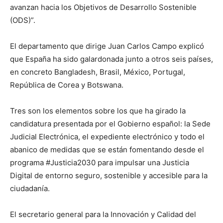
avanzan hacia los Objetivos de Desarrollo Sostenible
(ODS)”.
El departamento que dirige Juan Carlos Campo explicó
que España ha sido galardonada junto a otros seis países,
en concreto Bangladesh, Brasil, México, Portugal,
República de Corea y Botswana.
Tres son los elementos sobre los que ha girado la
candidatura presentada por el Gobierno español: la Sede
Judicial Electrónica, el expediente electrónico y todo el
abanico de medidas que se están fomentando desde el
programa #Justicia2030 para impulsar una Justicia
Digital de entorno seguro, sostenible y accesible para la
ciudadanía.
El secretario general para la Innovación y Calidad del