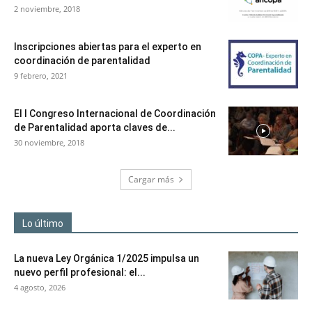
2 noviembre, 2018
Inscripciones abiertas para el experto en
coordinación de parentalidad
9 febrero, 2021
El I Congreso Internacional de Coordinación
de Parentalidad aporta claves de...
30 noviembre, 2018
Cargar más
Lo último
La nueva Ley Orgánica 1/2025 impulsa un
nuevo perfil profesional: el...
4 agosto, 2026