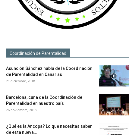
Coordinación de Parentalidad
Asunción Sánchez habla de la Coordinación
de Parentalidad en Canarias
21 diciembre, 2018
Barcelona, cuna de la Coordinación de
Parentalidad en nuestro país
26 noviembre, 2018
¿Qué es la Ancopa? Lo que necesitas saber
de esta nueva...