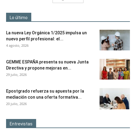
Lo último
La nueva Ley Orgánica 1/2025 impulsa un
nuevo perfil profesional: el...
4 agosto, 2026
GEMME ESPAÑA presenta su nueva Junta
Directiva y propone mejoras en...
29 julio, 2026
Epostgrado refuerza su apuesta por la
mediación con una oferta formativa...
20 julio, 2026
Entrevistas