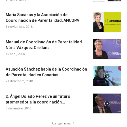
Maria Sacasas y la Asociación de
Coordinación de Parentalidad, ANCOPA
6 noviembre, 2018
Manual de Coordinación de Parentalidad.
Núria Vázquez Orellana
15 abril, 2020
Asunción Sánchez habla de la Coordinación
de Parentalidad en Canarias
21 diciembre, 2018
D. Ángel Dolado Pérez ve un futuro
prometedor a la coordinación...
3 diciembre, 2018
Cargar más