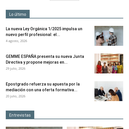
Lo último
La nueva Ley Orgánica 1/2025 impulsa un
nuevo perfil profesional: el...
4 agosto, 2026
GEMME ESPAÑA presenta su nueva Junta
Directiva y propone mejoras en...
29 julio, 2026
Epostgrado refuerza su apuesta por la
mediación con una oferta formativa...
20 julio, 2026
Entrevistas