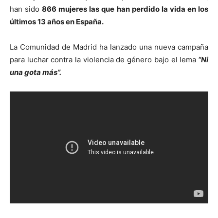
han sido
866 mujeres las que han perdido la vida en los
últimos 13 años en España.
La Comunidad de Madrid ha lanzado una nueva campaña
para luchar contra la violencia de género bajo el lema
“Ni
una gota más”.