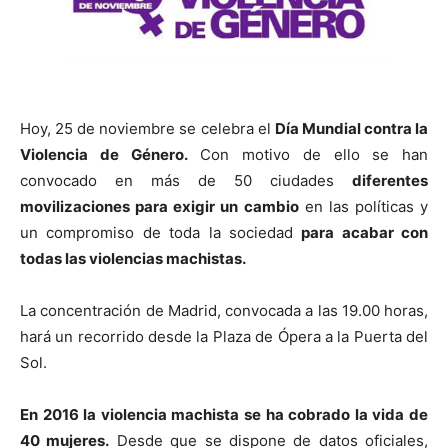
Hoy, 25 de noviembre se celebra el
Día Mundial contra la
Violencia de Género.
Con motivo de ello se han
convocado en más de 50 ciudades
diferentes
movilizaciones para exigir un cambio
en las políticas y
un compromiso de toda la sociedad
para acabar con
todas las violencias machistas.
La concentración de Madrid, convocada a las 19.00 horas,
hará un recorrido desde la Plaza de Ópera a la Puerta del
Sol.
En 2016 la violencia machista se ha cobrado la vida de
40 mujeres.
Desde que se dispone de datos oficiales,