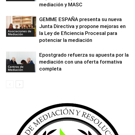
mediación y MASC
GEMME ESPAÑA presenta su nueva
Junta Directiva y propone mejoras en
Asociaciones de
la Ley de Eficiencia Procesal para
Mediación
potenciar la mediación
Epostgrado refuerza su apuesta por la
mediación con una oferta formativa
Centros de
completa
Mediación