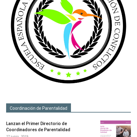
Coordinación de Parentalidad
Lanzan el Primer Directorio de
Coordinadores de Parentalidad
27 junio, 2019