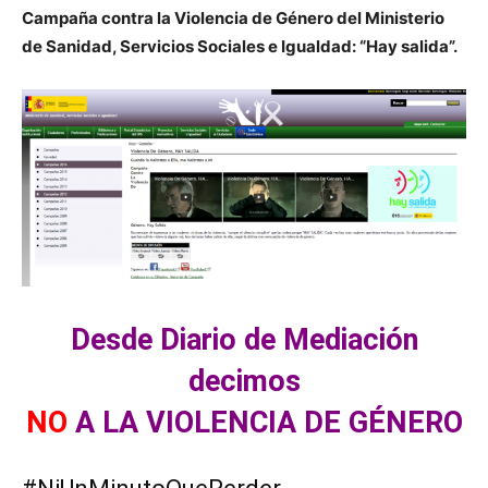
Campaña contra la Violencia de Género del Ministerio
de Sanidad, Servicios Sociales e Igualdad: “Hay salida”.
Desde Diario de Mediación
decimos
NO
A LA VIOLENCIA DE GÉNERO