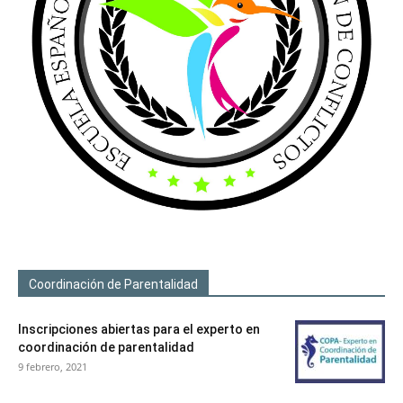
Coordinación de Parentalidad
Inscripciones abiertas para el experto en
coordinación de parentalidad
9 febrero, 2021