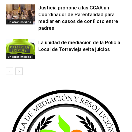
Justicia propone a las CCAA un
Coordinador de Parentalidad para
mediar en casos de conflicto entre
En otros medios
padres
La unidad de mediación de la Policía
Local de Torrevieja evita juicios
En otros medios