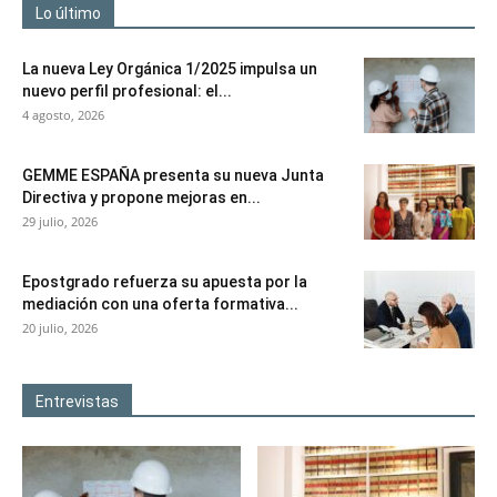
Lo último
La nueva Ley Orgánica 1/2025 impulsa un
nuevo perfil profesional: el...
4 agosto, 2026
GEMME ESPAÑA presenta su nueva Junta
Directiva y propone mejoras en...
29 julio, 2026
Epostgrado refuerza su apuesta por la
mediación con una oferta formativa...
20 julio, 2026
Entrevistas