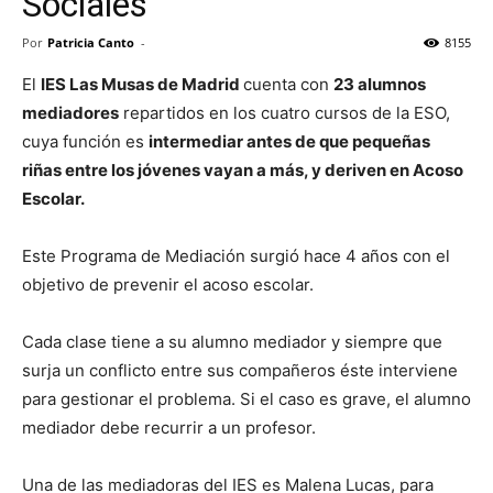
Sociales
Por
Patricia Canto
-
8155
El
IES Las Musas de Madrid
cuenta con
23 alumnos
mediadores
repartidos en los cuatro cursos de la ESO,
cuya función es
intermediar antes de que pequeñas
riñas entre los jóvenes vayan a más, y deriven en Acoso
Escolar.
Este Programa de Mediación surgió hace 4 años con el
objetivo de prevenir el acoso escolar.
Cada clase tiene a su alumno mediador y siempre que
surja un conflicto entre sus compañeros éste interviene
para gestionar el problema. Si el caso es grave, el alumno
mediador debe recurrir a un profesor.
Una de las mediadoras del IES es Malena Lucas, para