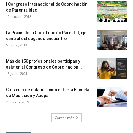
I Congreso Internacional de Coordinación
de Parentalidad
10 octubre, 2018
La Praxis de la Coordinación Parental, eje
central del segundo encuentro
5 marzo, 2019
Más de 150 profesionales participan y
asisten al Congreso de Coordinación...
15 junio, 2021
Convenio de colaboración entre la Escuela
de Mediación y Acopar
20 marzo, 2019
Cargar más