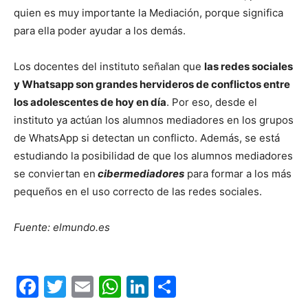
quien es muy importante la Mediación, porque significa
para ella poder ayudar a los demás.
Los docentes del instituto señalan que
las redes sociales
y Whatsapp son grandes hervideros de conflictos entre
los adolescentes de hoy en día
. Por eso, desde el
instituto ya actúan los alumnos mediadores en los grupos
de WhatsApp si detectan un conflicto. Además, se está
estudiando la posibilidad de que los alumnos mediadores
se conviertan en
cibermediadores
para formar a los más
pequeños en el uso correcto de las redes sociales.
Fuente: elmundo.es
Facebook
Twitter
Email
WhatsApp
LinkedIn
Compartir