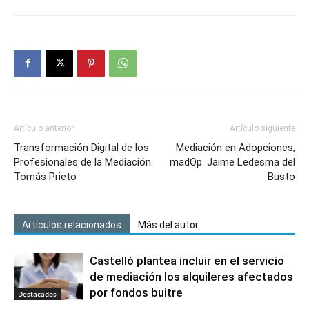
Artículo anterior
Artículo siguiente
Transformación Digital de los
Mediación en Adopciones,
Profesionales de la Mediación.
madOp. Jaime Ledesma del
Tomás Prieto
Busto
Artículos relacionados
Más del autor
Castelló plantea incluir en el servicio
de mediación los alquileres afectados
por fondos buitre
Destacados