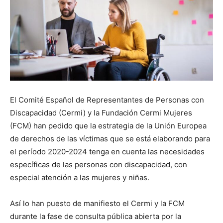
El Comité Español de Representantes de Personas con
Discapacidad (Cermi) y la Fundación Cermi Mujeres
(FCM) han pedido que la estrategia de la Unión Europea
de derechos de las víctimas que se está elaborando para
el período 2020-2024 tenga en cuenta las necesidades
específicas de las personas con discapacidad, con
especial atención a las mujeres y niñas.
Así lo han puesto de manifiesto el Cermi y la FCM
durante la fase de consulta pública abierta por la