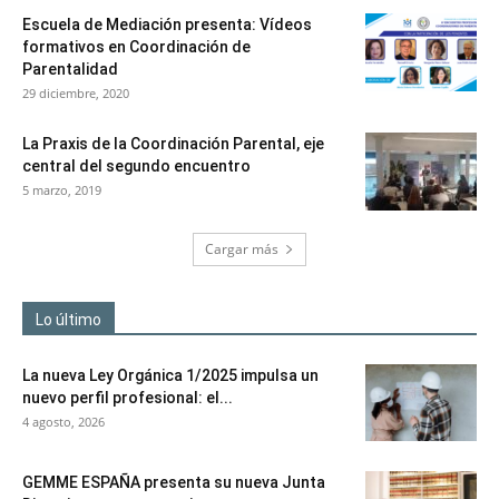
Escuela de Mediación presenta: Vídeos
formativos en Coordinación de
Parentalidad
29 diciembre, 2020
La Praxis de la Coordinación Parental, eje
central del segundo encuentro
5 marzo, 2019
Cargar más
Lo último
La nueva Ley Orgánica 1/2025 impulsa un
nuevo perfil profesional: el...
4 agosto, 2026
GEMME ESPAÑA presenta su nueva Junta