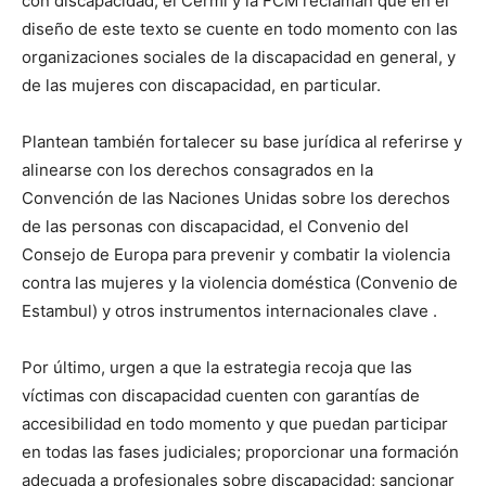
con discapacidad, el Cermi y la FCM reclaman que en el
diseño de este texto se cuente en todo momento con las
organizaciones sociales de la discapacidad en general, y
de las mujeres con discapacidad, en particular.
Plantean también fortalecer su base jurídica al referirse y
alinearse con los derechos consagrados en la
Convención de las Naciones Unidas sobre los derechos
de las personas con discapacidad, el Convenio del
Consejo de Europa para prevenir y combatir la violencia
contra las mujeres y la violencia doméstica (Convenio de
Estambul) y otros instrumentos internacionales clave .
Por último, urgen a que la estrategia recoja que las
víctimas con discapacidad cuenten con garantías de
accesibilidad en todo momento y que puedan participar
en todas las fases judiciales; proporcionar una formación
adecuada a profesionales sobre discapacidad; sancionar