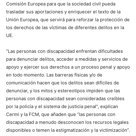
Comisión Europea para que la sociedad civil pueda
trasladar sus aportaciones y enriquecer el texto de la
Unión Europea, que servirá para reforzar la protección de
los derechos de las víctimas de diferentes delitos en la
UE.
“Las personas con discapacidad enfrentan dificultades
para denunciar delitos, acceder a medidas y servicios de
apoyo y ejercer sus derechos a un proceso penal y apoyo
en todo momento. Las barreras físicas y/o de
comunicación hacen que los delitos sean difíciles de
denunciar, y los mitos y estereotipos impiden que las
personas con discapacidad sean consideradas creíbles
por la policía y el sistema de justicia penal”, explican
Cermi y la FCM, que añaden que “las personas con
discapacidad a menudo desconocen los recursos legales
disponibles o temen la estigmatización y la victimización”.