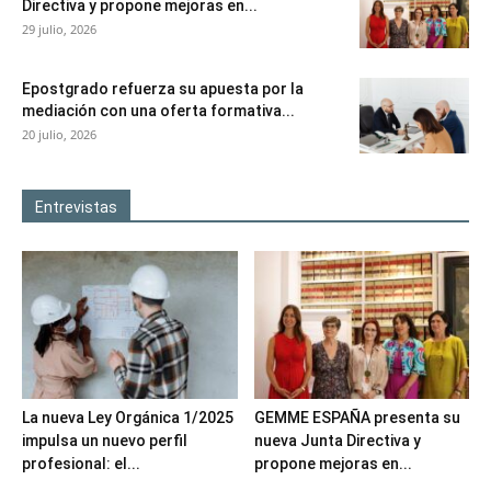
Directiva y propone mejoras en...
29 julio, 2026
Epostgrado refuerza su apuesta por la
mediación con una oferta formativa...
20 julio, 2026
Entrevistas
La nueva Ley Orgánica 1/2025
GEMME ESPAÑA presenta su
impulsa un nuevo perfil
nueva Junta Directiva y
profesional: el...
propone mejoras en...