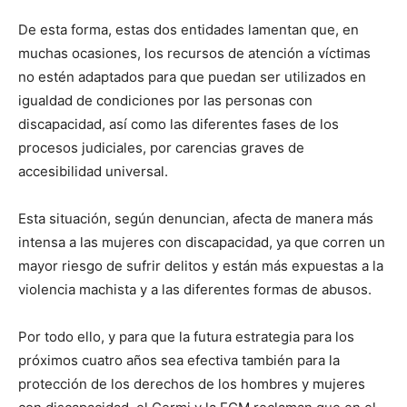
De esta forma, estas dos entidades lamentan que, en
muchas ocasiones, los recursos de atención a víctimas
no estén adaptados para que puedan ser utilizados en
igualdad de condiciones por las personas con
discapacidad, así como las diferentes fases de los
procesos judiciales, por carencias graves de
accesibilidad universal.
Esta situación, según denuncian, afecta de manera más
intensa a las mujeres con discapacidad, ya que corren un
mayor riesgo de sufrir delitos y están más expuestas a la
violencia machista y a las diferentes formas de abusos.
Por todo ello, y para que la futura estrategia para los
próximos cuatro años sea efectiva también para la
protección de los derechos de los hombres y mujeres