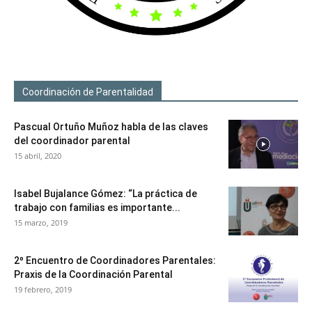
Coordinación de Parentalidad
Pascual Ortuño Muñoz habla de las claves
del coordinador parental
15 abril, 2020
Isabel Bujalance Gómez: “La práctica de
trabajo con familias es importante...
15 marzo, 2019
2º Encuentro de Coordinadores Parentales:
Praxis de la Coordinación Parental
19 febrero, 2019