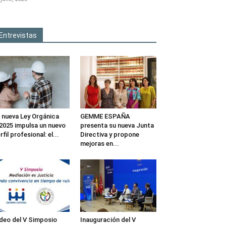
Entrevistas
 nueva Ley Orgánica
GEMME ESPAÑA
2025 impulsa un nuevo
presenta su nueva Junta
rfil profesional: el...
Directiva y propone
mejoras en...
deo del V Simposio
Inauguración del V