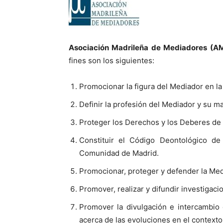
Asociación Madrileña de Mediadores (A
fines son los siguientes:
Promocionar la figura del Mediador en l
Definir la profesión del Mediador y su m
Proteger los Derechos y los Deberes de
Constituir el Código Deontológico de
Comunidad de Madrid.
Promocionar, proteger y defender la Med
Promover, realizar y difundir investigaci
Promover la divulgación e intercambio
acerca de las evoluciones en el contexto