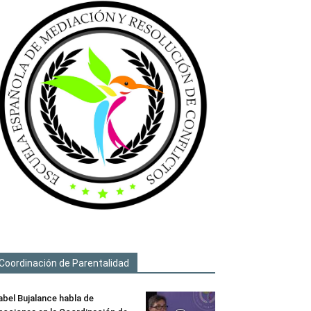
Coordinación de Parentalidad
abel Bujalance habla de