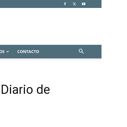
OS
CONTACTO
Diario de