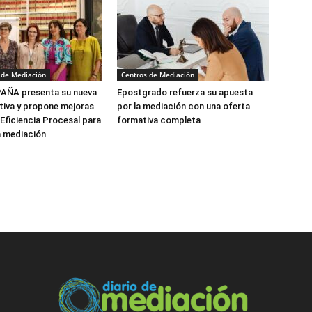
 de Mediación
Centros de Mediación
ÑA presenta su nueva
Epostgrado refuerza su apuesta
tiva y propone mejoras
por la mediación con una oferta
 Eficiencia Procesal para
formativa completa
a mediación