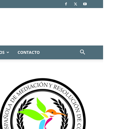
OS
CONTACTO