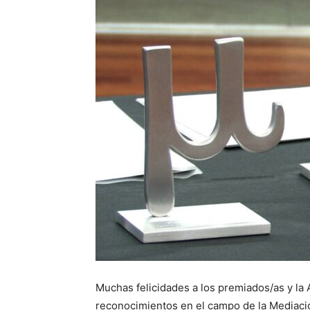
Muchas felicidades a los premiados/as y la
reconocimientos en el campo de la Mediaci