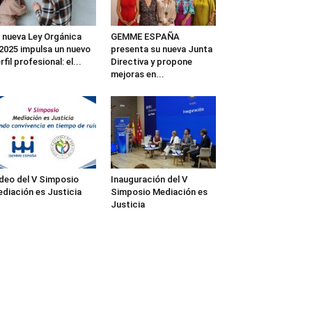
 nueva Ley Orgánica
GEMME ESPAÑA
2025 impulsa un nuevo
presenta su nueva Junta
rfil profesional: el...
Directiva y propone
mejoras en...
deo del V Simposio
Inauguración del V
diación es Justicia
Simposio Mediación es
Justicia