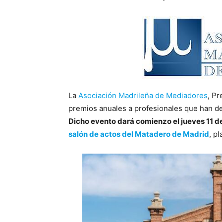
La
Asociación Madrileña de Mediadores
, Pr
premios anuales a profesionales que han de
Dicho evento dará comienzo el jueves 11 de 
salón de actos del Matadero de Madrid
, p